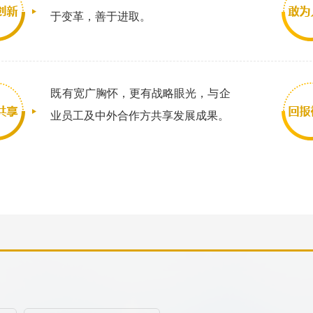
于变革，善于进取。
既有宽广胸怀，更有战略眼光，与企
业员工及中外合作方共享发展成果。