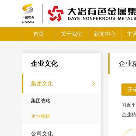
首页
关于我们
新闻中心
主
企业文化
企业
集团文化
开
集团战略
习近平
企业精
企业精神
公司文化