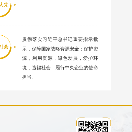
贯彻落实习近平总书记重要指示批
示，保障国家战略资源安全；保护资
源，利用资源，绿色发展，爱护环
境，造福社会，履行中央企业的使命
担当。