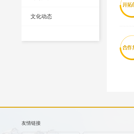
文化动态
友情链接