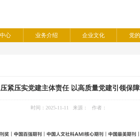
中心
业务介绍
企业文化
党
压紧压实党建主体责任 以高质量党建引领保
时间：2025-11-11
来源：
作者：