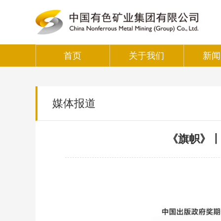
首页
关于我们
新闻
媒体报道
《旗帜》丨