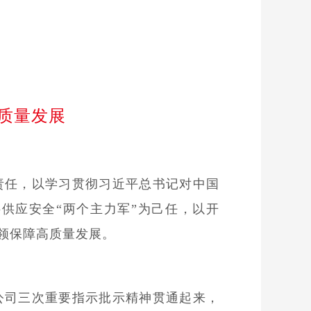
质量发展
责任，以学习贯彻习近平总书记对中国
供应安全“两个主力军”为己任，以开
领保障高质量发展。
公司三次重要指示批示精神贯通起来，