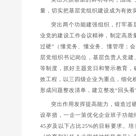
量，切实把基层党组织建设成为有效
突出两个功能建强组织，打牢基
业党的建设工作会议精神，制定高质
过硬”（懂党务、懂业务、懂管理；
层党组织书记岗位，基层负责人党建
等制度，抓好主题党日和警示教育，
效工程，以三四级企业为重点，细化梳
形成问题整改清单，建立整改“回头看
突出作用发挥提高能力，锻造过
设举措，一企一策优化企业班子功能
45岁及以下占比25%的目标要求