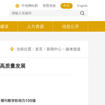
中色网站群
智慧党校
中文
English
的建设
人力资源
信息公开
当前位置：
首页
>
新闻中心
>
媒体报道
障高质量发展