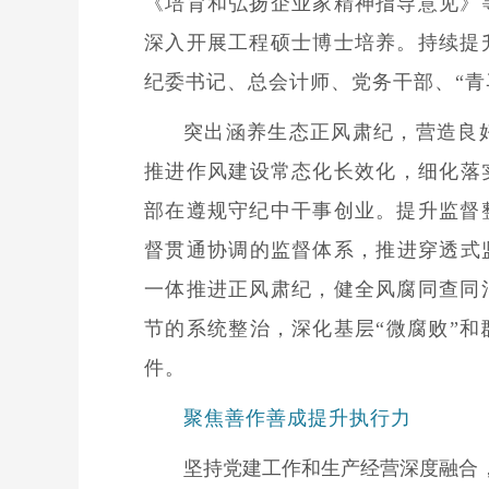
《培育和弘扬企业家精神指导意见》
深入开展工程硕士博士培养。持续提
纪委书记、总会计师、党务干部、“青
突出涵养生态正风肃纪，营造良
推进作风建设常态化长效化，细化落
部在遵规守纪中干事创业。提升监督
督贯通协调的监督体系，推进穿透式
一体推进正风肃纪，健全风腐同查同
节的系统整治，深化基层“微腐败”
件。
聚焦善作善成提升执行力
坚持党建工作和生产经营深度融合