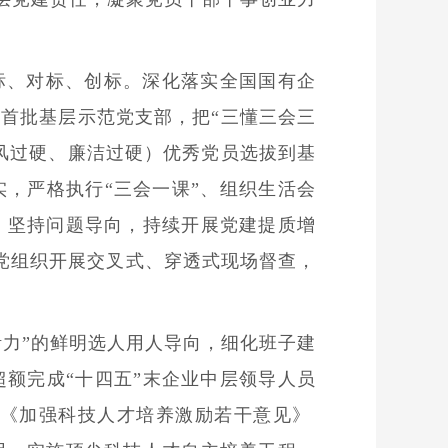
标、对标、创标。深化落实全国国有企
首批基层示范党支部，把“三懂三会三
风过硬、廉洁过硬）优秀党员选拔到基
，严格执行“三会一课”、组织生活会
，坚持问题导向，持续开展党建提质增
层党组织开展交叉式、穿透式现场督查，
活力”的鲜明选人用人导向，细化班子建
额完成“十四五”末企业中层领导人员
 《加强科技人才培养激励若干意见》