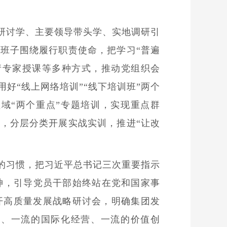
组研讨学、主要领导带头学、实地调研引
导班子围绕履行职责使命，把学习“普遍
请专家授课等多种方式，推动党组织会
好“线上网络培训”“线下培训班”两个
域“两个重点”专题培训，实现重点群
制，分层分类开展实战实训，推进“让改
表的习惯，把习近平总书记三次重要指示
神，引导党员干部始终站在党和国家事
开高质量发展战略研讨会，明确集团发
展、一流的国际化经营、一流的价值创