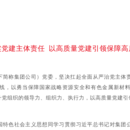
实党建主体责任 以高质量党建引领保障高
下简称集团公司）党委，坚决扛起全面从严治党主体
线，以勇当保障国家战略资源安全和有色金属新材料
提升党组织的领导力、组织力、执行力，以高质量党建引
国特色社会主义思想同学习贯彻习近平总书记对集团