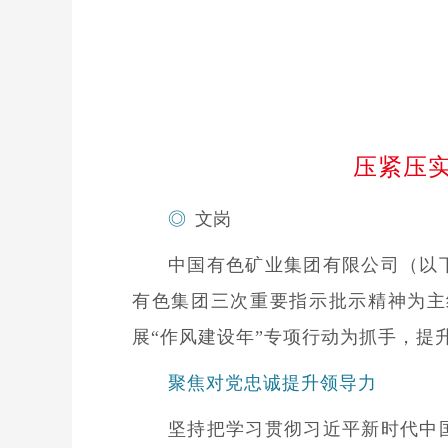
压紧压
◎
文岗
中国有色矿业集团有限公司（以
有色集团三次重要指示批示精神为主
展“作风建设年”专项行动为抓手，
聚焦对党忠诚提升领导力
坚持把学习贯彻习近平新时代中