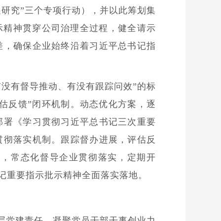
展研究”三个专项行动），并以此筹划集
示精神贯穿公司治理全过程，健全请示
差，确保企业始终沿着习近平总书记指
有没有督导推动、有没有跟踪问效”的标
估反馈”闭环机制。动态优化方案，逐
部署《学习贯彻习近平总书记三次重要
贯彻落实机制。跟踪督办进展，评估反
账，常态化督导企业贯彻落实，定期开
书记重要指示批示精神全面落实落地。
层党建责任，凝聚党员干部干事创业力