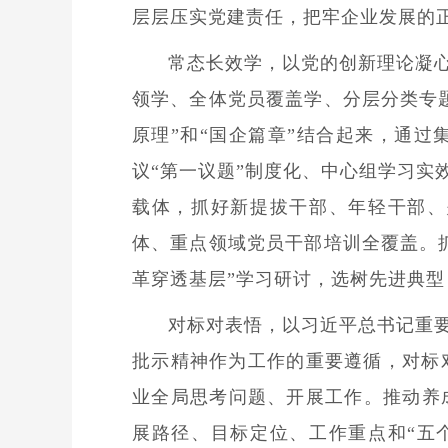
层层压实党建责任，把牢企业发展的
常态长效学，以党的创新理论凝
领学、全体党员覆盖学、分层分类专题
原理”和“国企篇章”结合起来，通
议“第一议题”制度化、中心组学习实
载体，抓好新提拔干部、年轻干部、
体、重点领域党员干部培训全覆盖。抓
革穿透基层”学习研讨，选树先进典
对标对表悟，以习近平总书记重
批示精神作为工作的重要遵循，对标
业全局思考问题、开展工作。推动养
展路径、目标定位、工作重点和“五