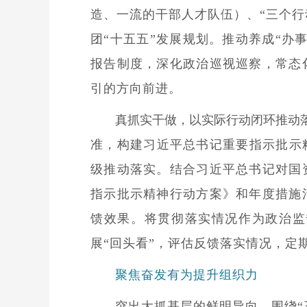
造、一流的干部人才队伍）、“三个行
团“十五五”发展规划。推动养成“
报告制度，深化政治巡视巡察，常态
引的方向前进。
真抓实干做，以实际行动闭环推动
准，构建习近平总书记重要指示批示
级推动落实。结合习近平总书记对国
指示批示精神行动方案》和年度措施
馈效果。将贯彻落实情况作为政治监
展“回头看”，评估反馈落实情况，
聚焦奋发有为提升组织力
突出大抓基层的鲜明导向，围绕“